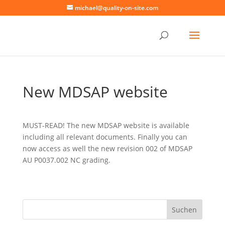
michael@quality-on-site.com
New MDSAP website
MUST-READ! The new MDSAP website is available
including all relevant documents. Finally you can
now access as well the new revision 002 of MDSAP
AU P0037.002 NC grading.